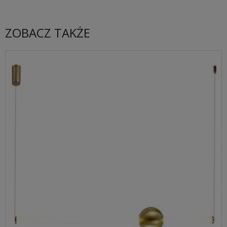
ZOBACZ TAKŻE