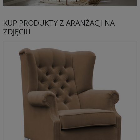
KUP PRODUKTY Z ARANŻACJI NA
ZDJĘCIU