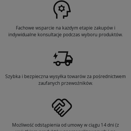
Fachowe wsparcie na każdym etapie zakupów i
indywidualne konsultacje podczas wyboru produktów.
Szybka i bezpieczna wysyłka towarów za pośrednictwem
zaufanych przewoźników.
Możliwość odstąpienia od umowy w ciągu 14 dni (z