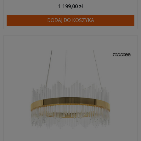
1 199,00 zł
DODAJ DO KOSZYKA