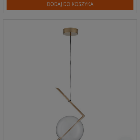
DODAJ DO KOSZYKA