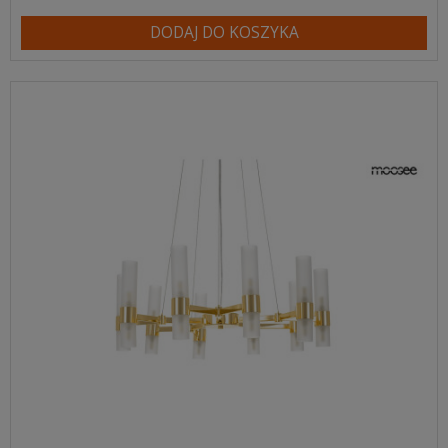
DODAJ DO KOSZYKA