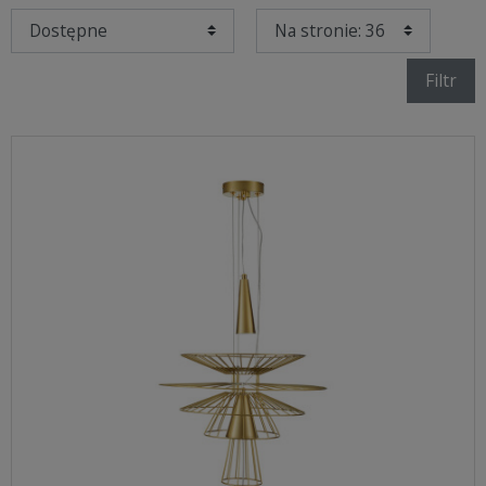
Filtr