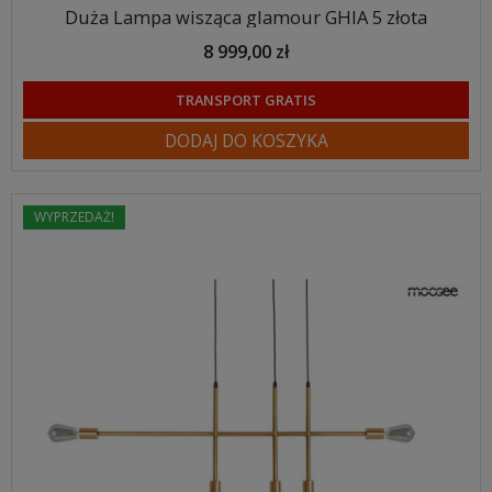
Duża Lampa wisząca glamour GHIA 5 złota
8 999,00 zł
TRANSPORT GRATIS
DODAJ DO KOSZYKA
WYPRZEDAŻ!