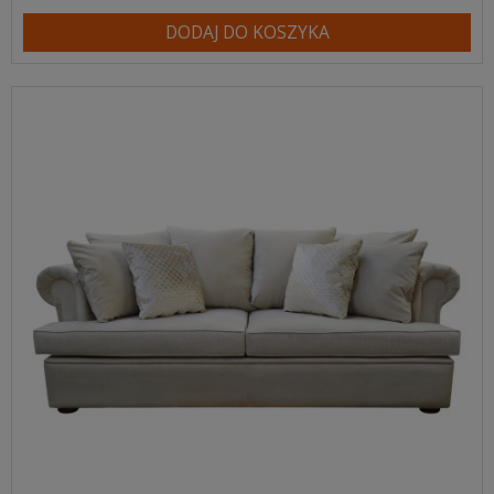
DODAJ DO KOSZYKA