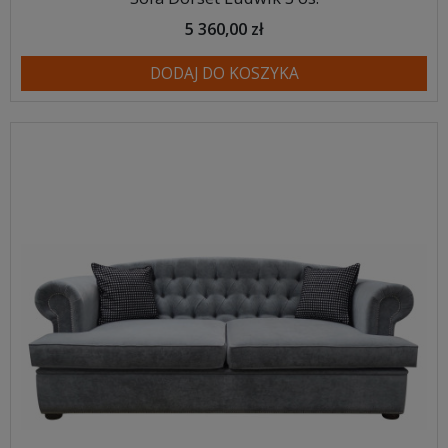
5 360,00 zł
DODAJ DO KOSZYKA