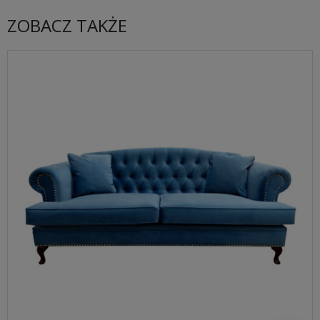
ZOBACZ TAKŻE