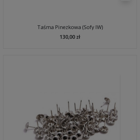
Taśma Pinezkowa (Sofy IW)
130,00 zł