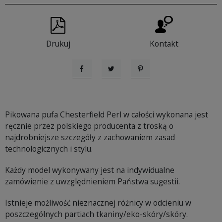
Drukuj
Kontakt
Udostępnij
Tweetuj
Pinterest
Pikowana pufa Chesterfield Perl w całości wykonana jest
ręcznie przez polskiego producenta z troską o
najdrobniejsze szczegóły z zachowaniem zasad
technologicznych i stylu.
Każdy model wykonywany jest na indywidualne
zamówienie z uwzględnieniem Państwa sugestii.
Istnieje możliwość nieznacznej różnicy w odcieniu w
poszczególnych partiach tkaniny/eko-skóry/skóry.