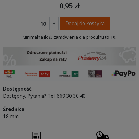
0,95 zł
Dodaj do koszyka
−
+
Minimalna ilość zamówienia dla produktu to 10.
Dostępność
Dostępny. Pytania? Tel. 669 30 30 40
Średnica
18 mm