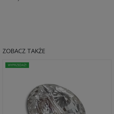
ZOBACZ TAKŻE
WYPRZEDAŻ!