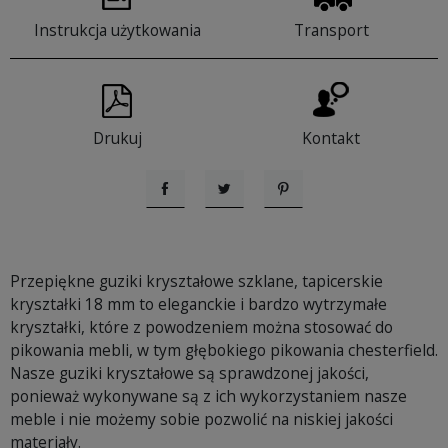
Instrukcja użytkowania
Transport
Drukuj
Kontakt
Udostępnij
Tweetuj
Pinterest
Przepiękne guziki kryształowe szklane, tapicerskie
kryształki 18 mm to eleganckie i bardzo wytrzymałe
kryształki, które z powodzeniem można stosować do
pikowania mebli, w tym głębokiego pikowania chesterfield.
Nasze guziki kryształowe są sprawdzonej jakości,
ponieważ wykonywane są z ich wykorzystaniem nasze
meble i nie możemy sobie pozwolić na niskiej jakości
materiały.