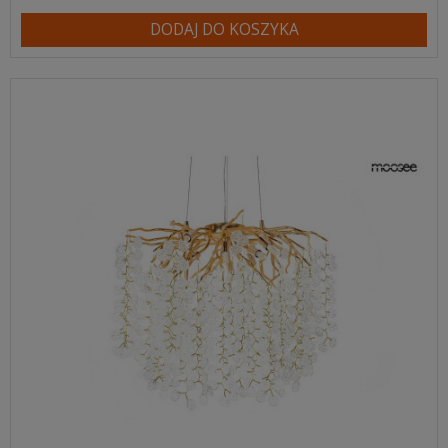
DODAJ DO KOSZYKA