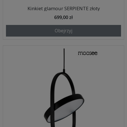
Kinkiet glamour SERPIENTE złoty
699,00 zł
Obejrzyj