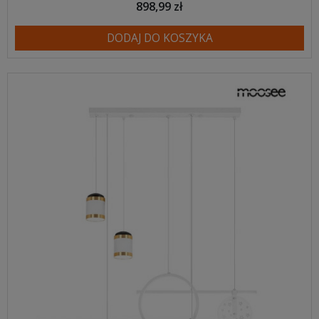
898,99 zł
DODAJ DO KOSZYKA