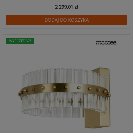
2 299,01 zł
DODAJ DO KOSZYKA
WYPRZEDAŻ!