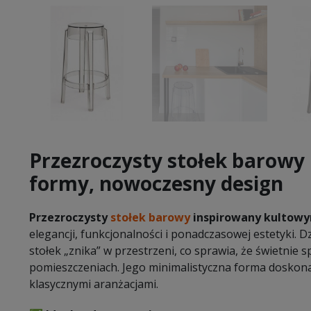
Przezroczysty stołek barowy 
formy, nowoczesny design
Przezroczysty
stołek barowy
inspirowany kultowy
elegancji, funkcjonalności i ponadczasowej estetyki.
stołek „znika” w przestrzeni, co sprawia, że świetnie 
pomieszczeniach. Jego minimalistyczna forma doskon
klasycznymi aranżacjami.