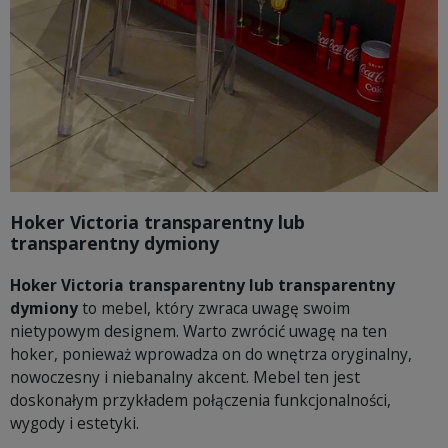
Hoker Victoria transparentny lub
transparentny dymiony
Hoker Victoria transparentny lub transparentny
dymiony
to mebel, który zwraca uwagę swoim
nietypowym designem. Warto zwrócić uwagę na ten
hoker, ponieważ wprowadza on do wnętrza oryginalny,
nowoczesny i niebanalny akcent. Mebel ten jest
doskonałym przykładem połączenia funkcjonalności,
wygody i estetyki.