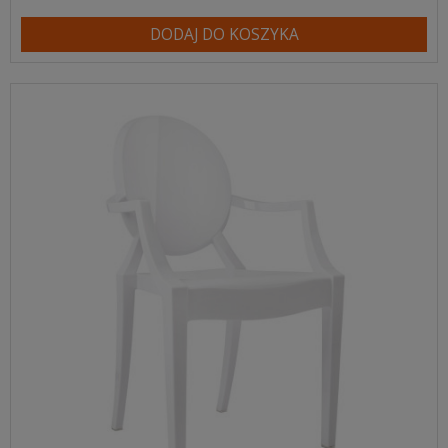
DODAJ DO KOSZYKA