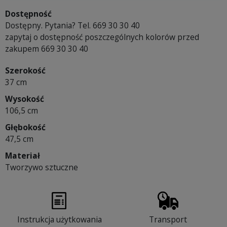
Dostępność
Dostępny. Pytania? Tel. 669 30 30 40
zapytaj o dostępność poszczególnych kolorów przed
zakupem 669 30 30 40
Szerokość
37 cm
Wysokość
106,5 cm
Głębokość
47,5 cm
Materiał
Tworzywo sztuczne
Instrukcja użytkowania
Transport