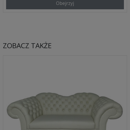
Obejrzyj
ZOBACZ TAKŻE