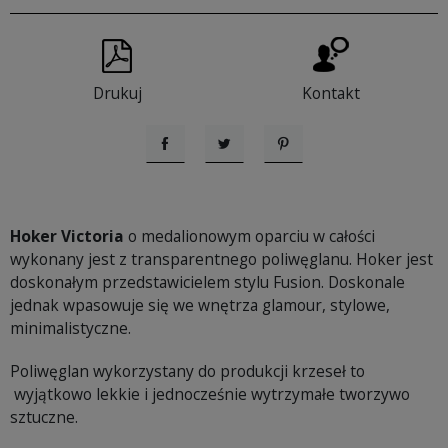
Drukuj
Kontakt
Udostępnij
Tweetuj
Pinterest
Hoker Victoria
o medalionowym oparciu w całości
wykonany jest z transparentnego poliwęglanu. Hoker jest
doskonałym przedstawicielem stylu Fusion. Doskonale
jednak wpasowuje się we wnętrza glamour, stylowe,
minimalistyczne.
Poliwęglan wykorzystany do produkcji krzeseł to
wyjątkowo lekkie i jednocześnie wytrzymałe tworzywo
sztuczne.