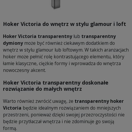
Hoker Victoria do wnętrz w stylu glamour i loft
Hoker Victoria transparentny
lub
transparentny
dymiony
może być również ciekawym dodatkiem do
wnętrz w stylu glamour lub loftowym. W takich aranżacjach
hoker może pełnić rolę kontrastującego elementu, który
łamie klasyczne, ciężkie formy i wprowadza do wnętrza
nowoczesny akcent.
Hoker Victoria transparentny doskonałe
rozwiązanie do małych wnętrz
Warto również zwrócić uwagę, że
transparentny hoker
Victoria
będzie idealnym rozwiązaniem do mniejszych
przestrzeni, ponieważ dzięki swojej przezroczystości nie
będzie przytłaczał wnętrza i nie zdominuje go swoją
formą.