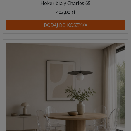
Hoker biały Charles 65
403,00 zł
DODAJ DO KOSZYKA