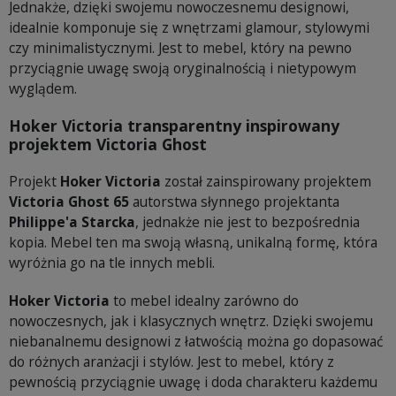
Jednakże, dzięki swojemu nowoczesnemu designowi,
idealnie komponuje się z wnętrzami glamour, stylowymi
czy minimalistycznymi. Jest to mebel, który na pewno
przyciągnie uwagę swoją oryginalnością i nietypowym
wyglądem.
Hoker Victoria transparentny inspirowany
projektem Victoria Ghost
Projekt
Hoker Victoria
został zainspirowany projektem
Victoria Ghost 65
autorstwa słynnego projektanta
Philippe'a Starcka
, jednakże nie jest to bezpośrednia
kopia. Mebel ten ma swoją własną, unikalną formę, która
wyróżnia go na tle innych mebli.
Hoker Victoria
to mebel idealny zarówno do
nowoczesnych, jak i klasycznych wnętrz. Dzięki swojemu
niebanalnemu designowi z łatwością można go dopasować
do różnych aranżacji i stylów. Jest to mebel, który z
pewnością przyciągnie uwagę i doda charakteru każdemu