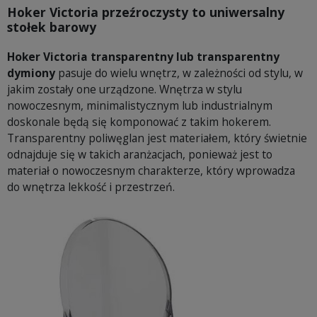
Hoker Victoria przeźroczysty to uniwersalny
stołek barowy
Hoker Victoria transparentny lub transparentny
dymiony
pasuje do wielu wnętrz, w zależności od stylu, w
jakim zostały one urządzone. Wnętrza w stylu
nowoczesnym, minimalistycznym lub industrialnym
doskonale będą się komponować z takim hokerem.
Transparentny poliwęglan jest materiałem, który świetnie
odnajduje się w takich aranżacjach, ponieważ jest to
materiał o nowoczesnym charakterze, który wprowadza
do wnętrza lekkość i przestrzeń.