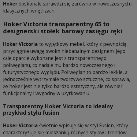
Hoker
doskonale sprawdzi się zarówno w nowoczesnych i
klasycznych wnętrzach.
Hoker Victoria transparentny 65 to
designerski stołek barowy zasięgu ręki
Hoker Victoria
to wyjątkowy mebel, który z pewnością
przyciągnie uwagę swoim niebanalnym designem. Jego
całe oparcie wykonane jest z transparentnego
poliwęglanu, co nadaje mu bardzo nowoczesnego i
futurystycznego wyglądu. Poliwęglan to bardzo lekkie, a
jednocześnie wytrzymałe tworzywo sztuczne, co sprawia,
że hoker jest nie tylko bardzo estetyczny, ale również
funkcjonalny i wygodny w użytkowaniu.
Transparentny Hoker Victoria to idealny
przykład stylu fusion
Hoker Victoria
świetnie wpisuje się w styl Fusion, który
charakteryzuje się mieszanką różnych stylów i trendów.