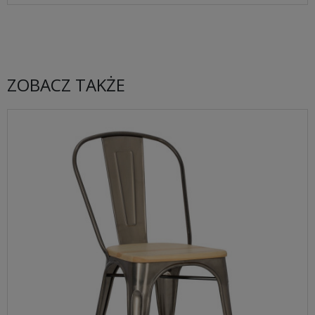
ZOBACZ TAKŻE