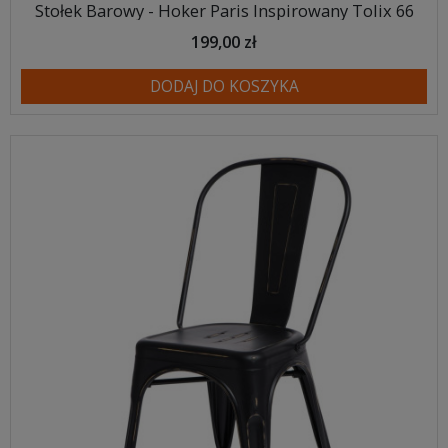
Stołek Barowy - Hoker Paris Inspirowany Tolix 66
199,00 zł
DODAJ DO KOSZYKA