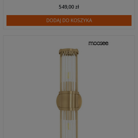
549,00 zł
DODAJ DO KOSZYKA