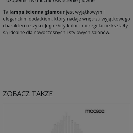
uzupełnić i wzmocnić oświetlenie główne.
Ta
lampa ścienna glamour
jest wyjątkowym i
eleganckim dodatkiem, który nadaje wnętrzu wyjątkowego
charakteru i szyku. Jego złoty kolor i nieregularne kształty
są idealne dla nowoczesnych i stylowych salonów.
ZOBACZ TAKŻE