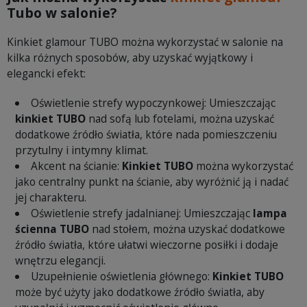
Tubo w salonie?
Kinkiet glamour TUBO można wykorzystać w salonie na
kilka różnych sposobów, aby uzyskać wyjątkowy i
elegancki efekt:
Oświetlenie strefy wypoczynkowej: Umieszczając
kinkiet TUBO
nad sofą lub fotelami, można uzyskać
dodatkowe źródło światła, które nada pomieszczeniu
przytulny i intymny klimat.
Akcent na ścianie:
Kinkiet TUBO
można wykorzystać
jako centralny punkt na ścianie, aby wyróżnić ją i nadać
jej charakteru.
Oświetlenie strefy jadalnianej: Umieszczając
lampa
ścienna TUBO
nad stołem, można uzyskać dodatkowe
źródło światła, które ułatwi wieczorne posiłki i dodaje
wnętrzu elegancji.
Uzupełnienie oświetlenia głównego:
Kinkiet TUBO
może być użyty jako dodatkowe źródło światła, aby