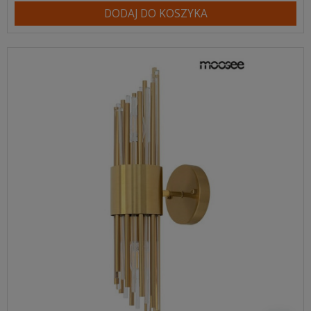
DODAJ DO KOSZYKA