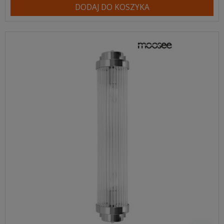
DODAJ DO KOSZYKA