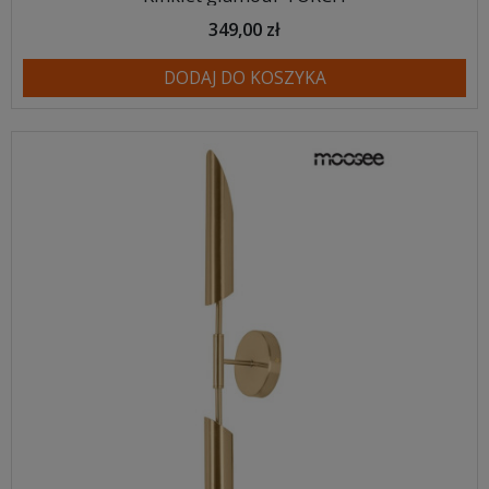
349,00 zł
DODAJ DO KOSZYKA