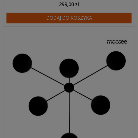
299,00 zł
DODAJ DO KOSZYKA