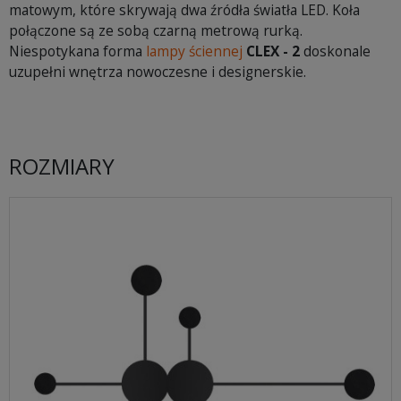
matowym, które skrywają dwa źródła światła LED. Koła
połączone są ze sobą czarną metrową rurką.
Niespotykana forma
lampy ściennej
CLEX - 2
doskonale
uzupełni wnętrza nowoczesne i designerskie.
ROZMIARY