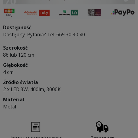
Dostępność
Dostępny. Pytania? Tel. 669 30 30 40
Szerokość
86 lub 120 cm
Głębokość
4 cm
Źródło światła
2 x LED 3W, 400lm, 3000K
Materiał
Metal