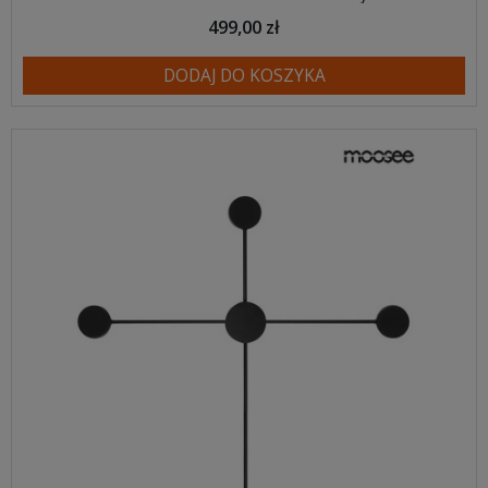
499,00 zł
DODAJ DO KOSZYKA