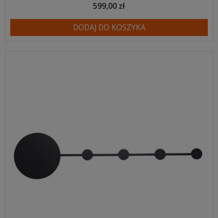
599,00 zł
DODAJ DO KOSZYKA