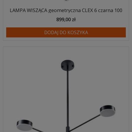
LAMPA WISZĄCA geometryczna CLEX 6 czarna 100
899,00 zł
DODAJ DO KOSZYKA