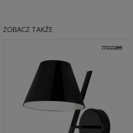
ZOBACZ TAKŻE