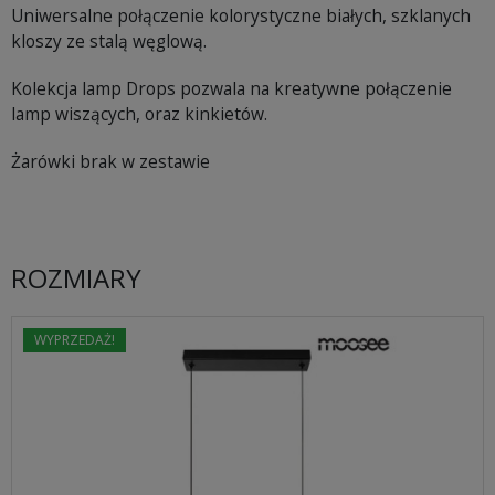
Uniwersalne połączenie kolorystyczne białych, szklanych
kloszy ze stalą węglową.
Kolekcja lamp Drops pozwala na kreatywne połączenie
lamp wiszących, oraz kinkietów.
Żarówki brak w zestawie
ROZMIARY
WYPRZEDAŻ!