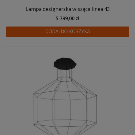
Lampa designerska wisząca linea 43
5 799,00 zł
DODAJ DO KOSZYKA