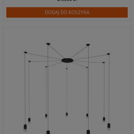
DODAJ DO KOSZYKA