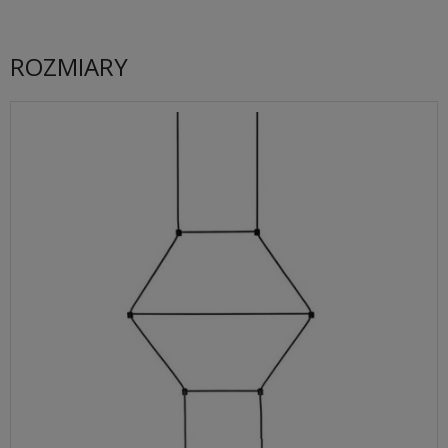
ROZMIARY