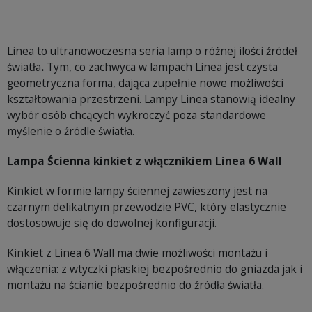
Linea to ultranowoczesna seria lamp o różnej ilości źródeł
światła
.
Tym, co zachwyca w lampach Linea jest czysta
geometryczna forma, dająca zupełnie nowe możliwości
kształtowania przestrzeni. Lampy Linea stanowią idealny
wybór osób chcących wykroczyć poza standardowe
myślenie o źródle światła.
Lampa Ścienna kinkiet z włącznikiem Linea 6 Wall
Kinkiet w formie lampy ściennej zawieszony jest na
czarnym delikatnym przewodzie PVC, który elastycznie
dostosowuje się do dowolnej konfiguracji.
Kinkiet z Linea 6 Wall ma dwie możliwości montażu i
włączenia: z wtyczki płaskiej bezpośrednio do gniazda jak i
montażu na ścianie bezpośrednio do źródła światła.