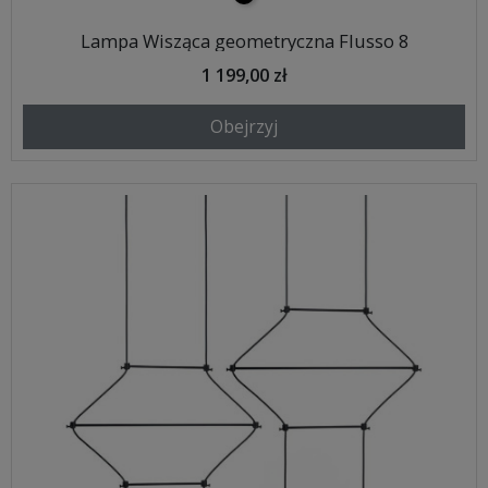
Lampa Wisząca geometryczna Flusso 8
1 199,00 zł
Obejrzyj