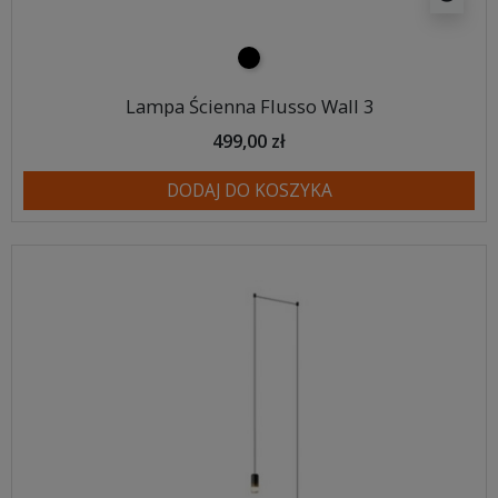
czarny
Lampa Ścienna Flusso Wall 3
499,00 zł
DODAJ DO KOSZYKA