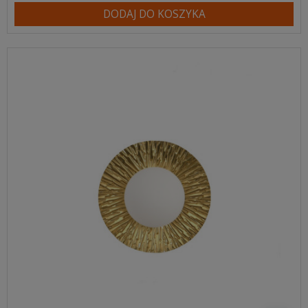
DODAJ DO KOSZYKA