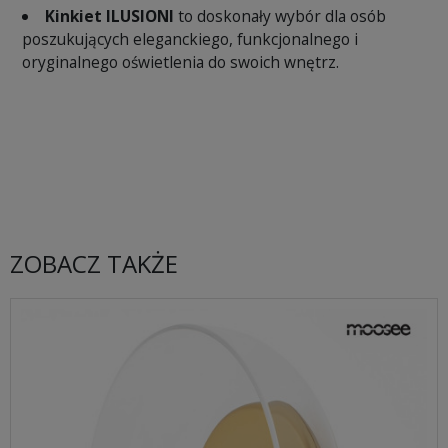
Kinkiet ILUSIONI
to doskonały wybór dla osób
poszukujących eleganckiego, funkcjonalnego i
oryginalnego oświetlenia do swoich wnętrz.
ZOBACZ TAKŻE