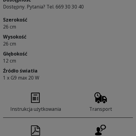
Dostępny. Pytania? Tel. 669 30 30 40
Szerokość
26 cm
Wysokość
26 cm
Głębokość
12 cm
Źródło światła
1 x G9 max 20 W
Instrukcja użytkowania
Transport