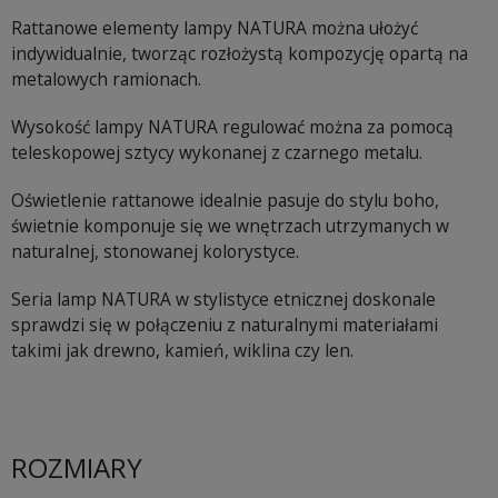
Rattanowe elementy lampy NATURA można ułożyć
indywidualnie, tworząc rozłożystą kompozycję opartą na
metalowych ramionach.
Wysokość lampy NATURA regulować można za pomocą
teleskopowej sztycy wykonanej z czarnego metalu.
Oświetlenie rattanowe idealnie pasuje do stylu boho,
świetnie komponuje się we wnętrzach utrzymanych w
naturalnej, stonowanej kolorystyce.
Seria lamp NATURA w stylistyce etnicznej doskonale
sprawdzi się w połączeniu z naturalnymi materiałami
takimi jak drewno, kamień, wiklina czy len.
ROZMIARY