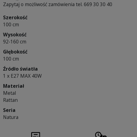
Zapytaj o możliwość zamówienia tel. 669 30 30 40
Szerokość
100 cm
Wysokość
92-160 cm
Głębokość
100 cm
Źródło światła
1 x E27 MAX 40W
Materiał
Metal
Rattan
Seria
Natura