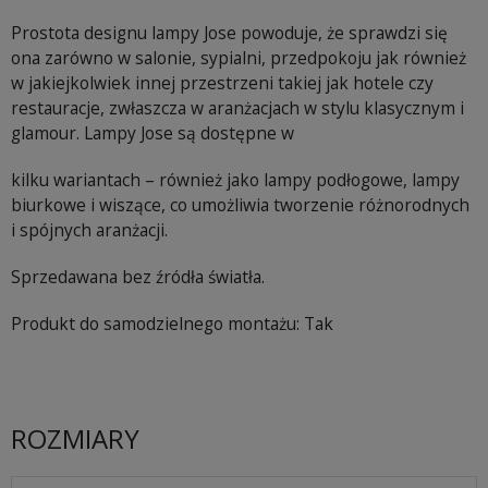
Prostota designu lampy Jose powoduje, że sprawdzi się
ona zarówno w salonie, sypialni, przedpokoju jak również
w jakiejkolwiek innej przestrzeni takiej jak hotele czy
restauracje, zwłaszcza w aranżacjach w stylu klasycznym i
glamour. Lampy Jose są dostępne w
kilku wariantach – również jako lampy podłogowe, lampy
biurkowe i wiszące, co umożliwia tworzenie różnorodnych
i spójnych aranżacji.
Sprzedawana bez źródła światła.
Produkt do samodzielnego montażu: Tak
ROZMIARY