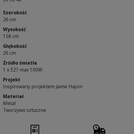
Szerokość
26 cm
Wysokość
158 cm
Głębokość
26 cm
Źródło światła
1 x E27 max 100W
Projekt
Inspirowany projektem Jaime Hayon
Materiał
Metal
Tworzywo sztuczne