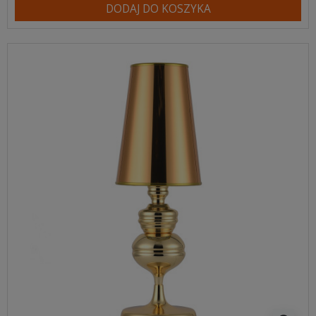
DODAJ DO KOSZYKA