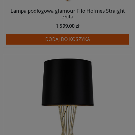
Lampa podłogowa glamour Filo Holmes Straight
złota
1 599,00 zł
DODAJ DO KOSZYKA