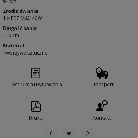
64 cm
Źródło światła
1 x E27 MAX 40W
Długość kabla
310 cm
Materiał
Tworzywo sztuczne
Instrukcja użytkowania
Transport
Drukuj
Kontakt