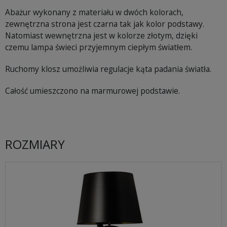
Abażur wykonany z materiału w dwóch kolorach,
zewnętrzna strona jest czarna tak jak kolor podstawy.
Natomiast wewnętrzna jest w kolorze złotym, dzięki
czemu lampa świeci przyjemnym ciepłym światłem.
Ruchomy klosz umożliwia regulacje kąta padania światła.
Całość umieszczono na marmurowej podstawie.
ROZMIARY