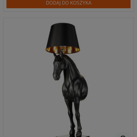
DODAJ DO KOSZYKA