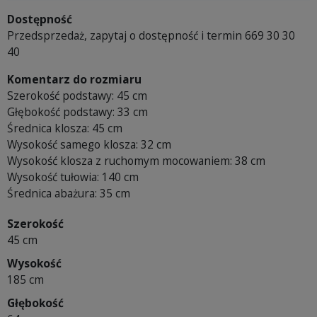
Dostępność
Przedsprzedaż, zapytaj o dostępność i termin 669 30 30
40
Komentarz do rozmiaru
Szerokość podstawy: 45 cm
Głębokość podstawy: 33 cm
Średnica klosza: 45 cm
Wysokość samego klosza: 32 cm
Wysokość klosza z ruchomym mocowaniem: 38 cm
Wysokość tułowia: 140 cm
Średnica abażura: 35 cm
Szerokość
45 cm
Wysokość
185 cm
Głębokość