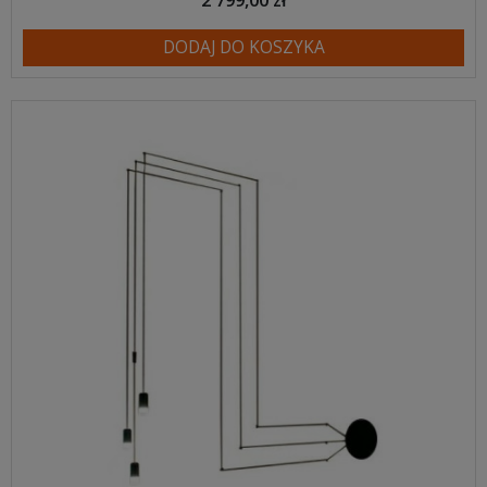
DODAJ DO KOSZYKA