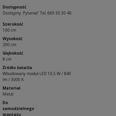
Dostępność
Dostępny. Pytania? Tel. 669 30 30 40
Szerokość
100 cm
Wysokość
200 cm
Głębokość
8 cm
Źródło światła
Wbudowany moduł LED 10,5 W / 840
lm / 3000 K
Materiał
Metal
Do
samodzielnego
montażu