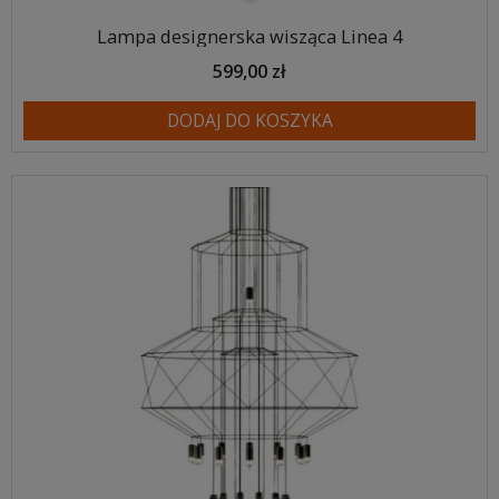
Lampa designerska wisząca Linea 4
599,00 zł
DODAJ DO KOSZYKA