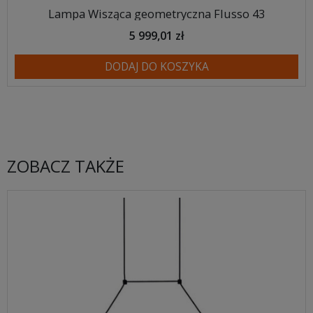
Lampa Wisząca geometryczna Flusso 43
5 999,01 zł
DODAJ DO KOSZYKA
ZOBACZ TAKŻE