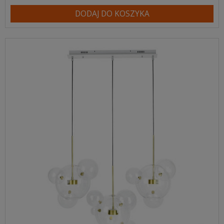
DODAJ DO KOSZYKA