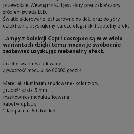
przewodzie. Wewnątrz kuli jest złoty pręt zakończony
źródłem światła LED.
Światło skierowane jest zarówno do dołu oraz do góry
dzięki temu uzyskujemy bardzo elegancki i subtelny efekt.
Lampy z kolekcji Capri dostępne są w w wielu
wariantach dzięki temu można je swobodnie
zestawiać uzyskując niebanalny efekt.
Źródło światła: wbudowany
Żywotność modułu: do 60000 godzin
Materiał: aluminium anodowane- kolor złoty
grubość szkła: 5 mm
maskownica modułu zlicowana
kabel w oplocie
1 lampa min. 60 diod led