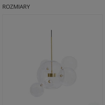
ROZMIARY