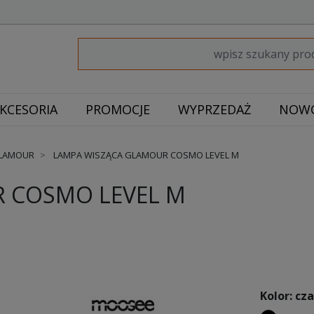
KCESORIA
PROMOCJE
WYPRZEDAŻ
NOWO
GLAMOUR
LAMPA WISZĄCA GLAMOUR COSMO LEVEL M
 COSMO LEVEL M
Kolor: cz