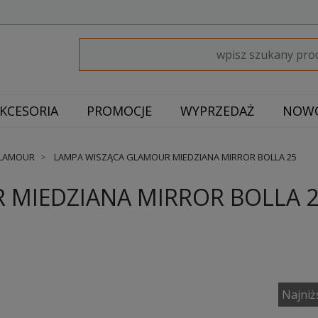
KCESORIA
PROMOCJE
WYPRZEDAŻ
NOWO
GLAMOUR
LAMPA WISZĄCA GLAMOUR MIEDZIANA MIRROR BOLLA 25
 MIEDZIANA MIRROR BOLLA 
Najniż