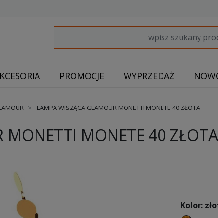
KCESORIA
PROMOCJE
WYPRZEDAŻ
NOWO
GLAMOUR
LAMPA WISZĄCA GLAMOUR MONETTI MONETE 40 ZŁOTA
 MONETTI MONETE 40 ZŁOTA
Kolor: zło