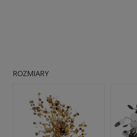
ROZMIARY