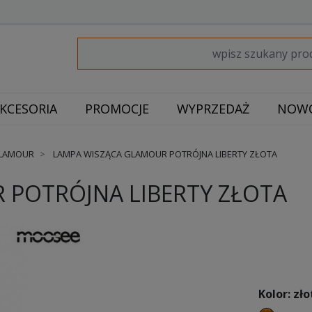
KCESORIA
PROMOCJE
WYPRZEDAŻ
NOWO
GLAMOUR
LAMPA WISZĄCA GLAMOUR POTRÓJNA LIBERTY ZŁOTA
 POTRÓJNA LIBERTY ZŁOTA
Kolor: zło