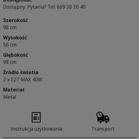
Dostępny. Pytania? Tel. 669 30 30 40
Szerokość
98 cm
Wysokość
56 cm
Głębokość
98 cm
Źródło światła
2 x E27 MAX 40W
Materiał
Metal
Instrukcja użytkowania
Transport