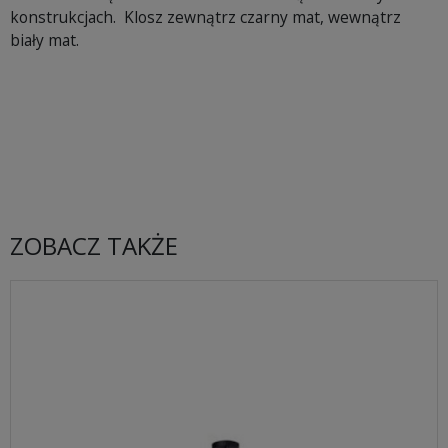
konstrukcjach. Klosz zewnątrz czarny mat, wewnątrz
biały mat.
ZOBACZ TAKŻE