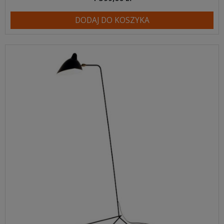
DODAJ DO KOSZYKA