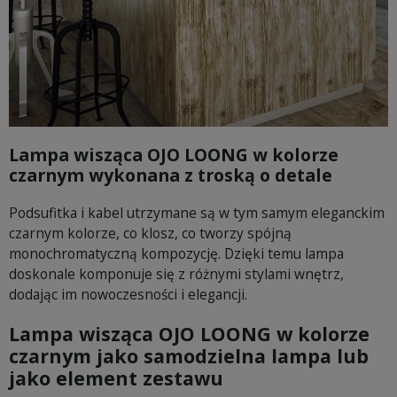
Lampa wisząca OJO LOONG w kolorze
czarnym wykonana z troską o detale
Podsufitka i kabel utrzymane są w tym samym eleganckim
czarnym kolorze, co klosz, co tworzy spójną
monochromatyczną kompozycję. Dzięki temu lampa
doskonale komponuje się z różnymi stylami wnętrz,
dodając im nowoczesności i elegancji.
Lampa wisząca OJO LOONG w kolorze
czarnym jako samodzielna lampa lub
jako element zestawu