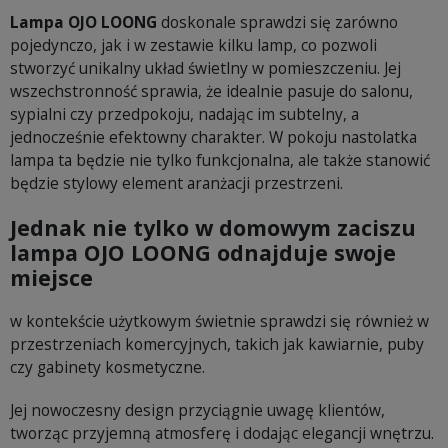
Lampa OJO LOONG
doskonale sprawdzi się zarówno
pojedynczo, jak i w zestawie kilku lamp, co pozwoli
stworzyć unikalny układ świetlny w pomieszczeniu. Jej
wszechstronność sprawia, że idealnie pasuje do salonu,
sypialni czy przedpokoju, nadając im subtelny, a
jednocześnie efektowny charakter. W pokoju nastolatka
lampa ta będzie nie tylko funkcjonalna, ale także stanowić
będzie stylowy element aranżacji przestrzeni.
Jednak nie tylko w domowym zaciszu
lampa OJO LOONG odnajduje swoje
miejsce
w kontekście użytkowym świetnie sprawdzi się również w
przestrzeniach komercyjnych, takich jak kawiarnie, puby
czy gabinety kosmetyczne.
Jej nowoczesny design przyciągnie uwagę klientów,
tworząc przyjemną atmosferę i dodając elegancji wnętrzu.