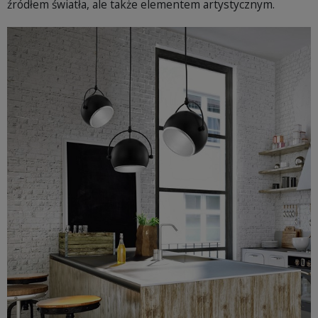
źródłem światła, ale także elementem artystycznym.