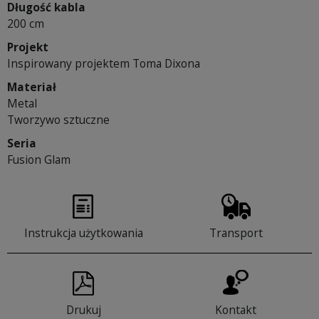
Długość kabla
200 cm
Projekt
Inspirowany projektem Toma Dixona
Materiał
Metal
Tworzywo sztuczne
Seria
Fusion Glam
Instrukcja użytkowania
Transport
Drukuj
Kontakt