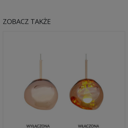
ZOBACZ TAKŻE