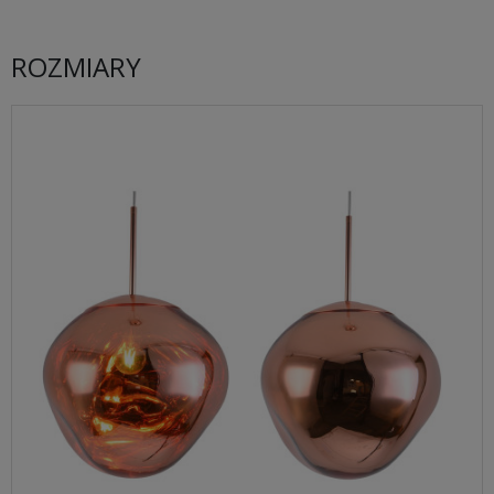
ROZMIARY