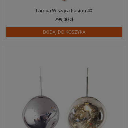
Lampa Wisząca Fusion 40
799,00 zł
DODAJ DO KOSZYKA