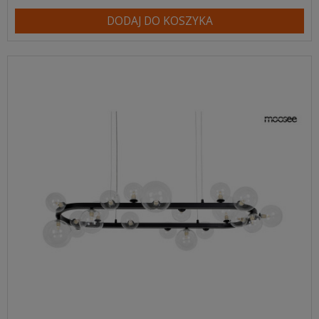
DODAJ DO KOSZYKA