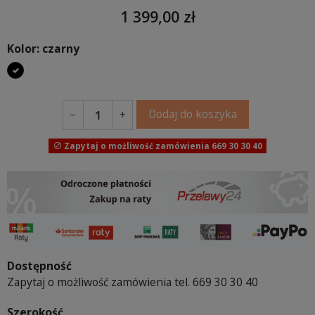
1 399,00 zł
Kolor: czarny
czarny
Dodaj do koszyka
−
+
Zapytaj o możliwość zamówienia 669 30 30 40

Dostępność
Zapytaj o możliwość zamówienia tel. 669 30 30 40
Szerokość