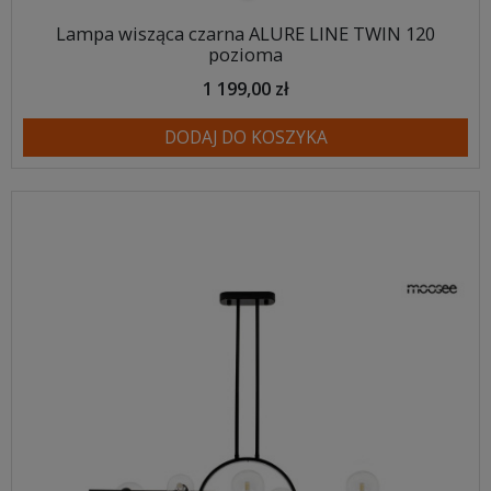
Lampa wisząca czarna ALURE LINE TWIN 120
pozioma
1 199,00 zł
DODAJ DO KOSZYKA