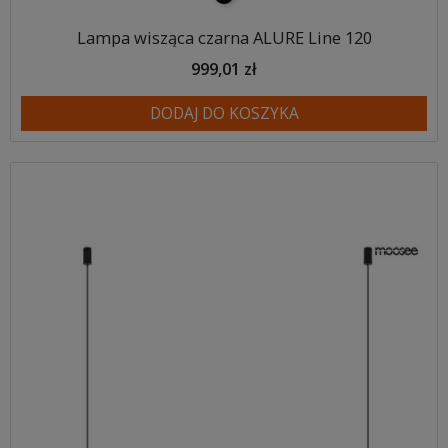
Lampa wisząca czarna ALURE Line 120
999,01 zł
DODAJ DO KOSZYKA