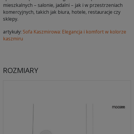
mieszkalnych – salonie, jadalni – jak i w przestrzeniach
komercyjnych, takich jak biura, hotele, restauracje czy
sklepy.
artykuły:
Sofa Kaszmirowa: Elegancja i komfort w kolorze
kaszmiru
ROZMIARY