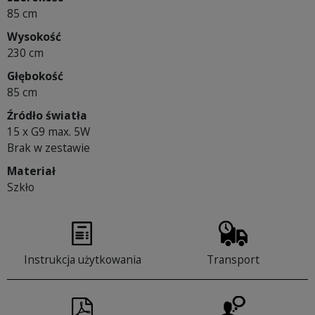
85 cm
Wysokość
230 cm
Głębokość
85 cm
Źródło światła
15 x G9 max. 5W
Brak w zestawie
Materiał
Szkło
Instrukcja użytkowania
Transport