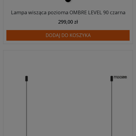
Lampa wisząca pozioma OMBRE LEVEL 90 czarna
299,00 zł
DODAJ DO KOSZYKA