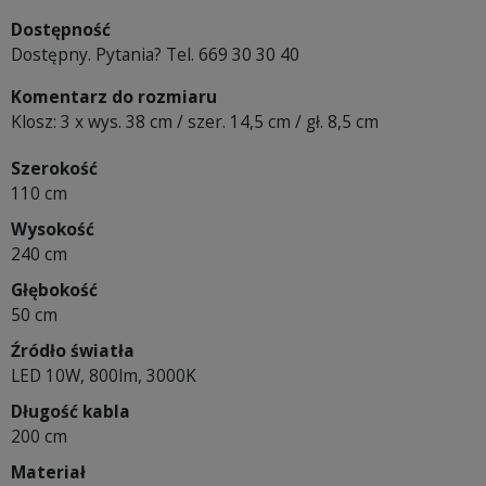
Dostępność
Dostępny. Pytania? Tel. 669 30 30 40
Komentarz do rozmiaru
Klosz: 3 x wys. 38 cm / szer. 14,5 cm / gł. 8,5 cm
Szerokość
110 cm
Wysokość
240 cm
Głębokość
50 cm
Źródło światła
LED 10W, 800lm, 3000K
Długość kabla
200 cm
Materiał