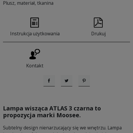
Plusz, materiał, tkanina
Instrukcja użytkowania
Drukuj
Kontakt
Udostępnij
Tweetuj
Pinterest
Lampa wisząca ATLAS 3 czarna to
propozycja marki Moosee.
Subtelny design nienarzucający się we wnętrzu. Lampa