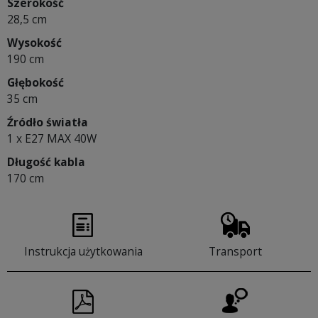
Szerokość
28,5 cm
Wysokość
190 cm
Głębokość
35 cm
Źródło światła
1 x E27 MAX 40W
Długość kabla
170 cm
Instrukcja użytkowania
Transport