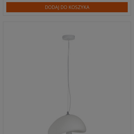
DODAJ DO KOSZYKA