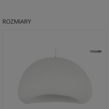
ROZMIARY