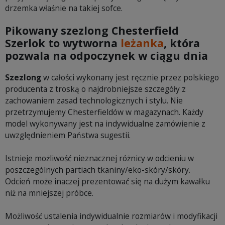
drzemka właśnie na takiej sofce.
Pikowany szezlong Chesterfield
Szerlok to wytworna
leżanka
, która
pozwala na odpoczynek w ciągu dnia
Szezlong
w całości wykonany jest ręcznie przez polskiego
producenta z troską o najdrobniejsze szczegóły z
zachowaniem zasad technologicznych i stylu. Nie
przetrzymujemy Chesterfieldów w magazynach. Każdy
model wykonywany jest na indywidualne zamówienie z
uwzględnieniem Państwa sugestii.
Istnieje możliwość nieznacznej różnicy w odcieniu w
poszczególnych partiach tkaniny/eko-skóry/skóry.
Odcień może inaczej prezentować się na dużym kawałku
niż na mniejszej próbce.
Możliwość ustalenia indywidualnie rozmiarów i modyfikacji