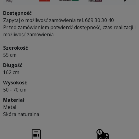
Dostępność
Zapytaj o możliwość zamówienia tel. 669 30 30 40
Przed zamówieniem potwierdź dostępność, czas realizacji i
możliwość zamówienia.
Szerokość
55 cm
Długość
162 cm
Wysokość
50 - 70 cm
Materiał
Metal
Skóra naturalna