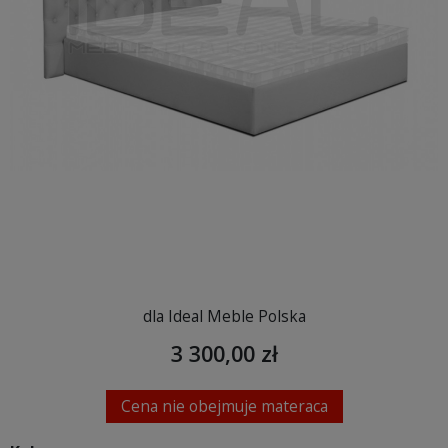
dla Ideal Meble Polska
3 300,00 zł
Cena nie obejmuje materaca