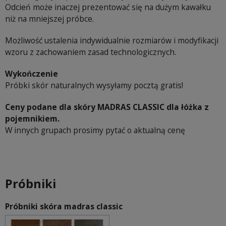
Odcień może inaczej prezentować się na dużym kawałku
niż na mniejszej próbce.
Możliwość ustalenia indywidualnie rozmiarów i modyfikacji
wzoru z zachowaniem zasad technologicznych.
Wykończenie
Próbki skór naturalnych wysyłamy pocztą gratis!
Ceny podane dla skóry MADRAS CLASSIC dla łóżka z
pojemnikiem.
W innych grupach prosimy pytać o aktualną cenę
Próbniki
Próbniki skóra madras classic