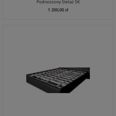
Podnoszony Stelaż SK
1 200,00 zł