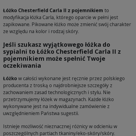
Łóżko Chesterfield Carla II z pojemnikiem
to
modyfikacja łóżka Carla, którego oparcie w pełni jest
zapikowane. Pikowane łóżko może zmienić swój charakter
ze względu na kolor i rodzaj skóry.
Jeśli szukasz wyjątkowego łóżka do
sypialni to
Łóżko Chesterfield Carla II z
pojemnikiem może spełnić Twoje
oczekiwania
Łóżko
w całości wykonane jest ręcznie przez polskiego
producenta z troską o najdrobniejsze szczegóły z
zachowaniem zasad technologicznych i stylu. Nie
przetrzymujemy łóżek w magazynach. Każde łóżko
wykonywane jest na indywidualne zamówienie z
uwzględnieniem Państwa sugestii.
Istnieje możliwość nieznacznej różnicy w odcieniu w
poszczególnych partiach tkaniny/eko-skóry/skóry.