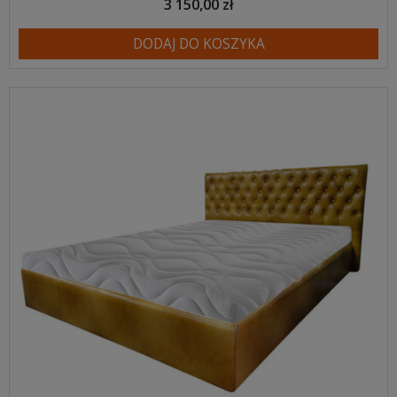
3 150,00 zł
DODAJ DO KOSZYKA