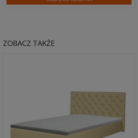
ZOBACZ TAKŻE