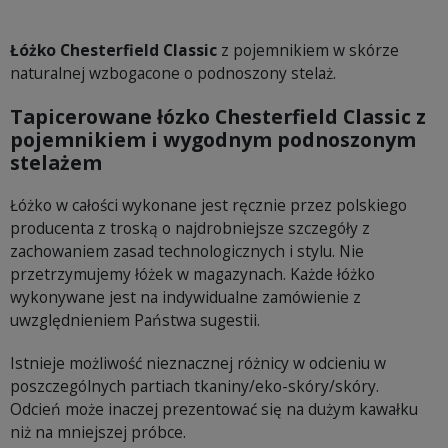
Łóżko Chesterfield Classic
z pojemnikiem w skórze
naturalnej wzbogacone o podnoszony stelaż.
Tapicerowane łózko Chesterfield Classic z
pojemnikiem i wygodnym podnoszonym
stelażem
Łóżko w całości wykonane jest ręcznie przez polskiego
producenta z troską o najdrobniejsze szczegóły z
zachowaniem zasad technologicznych i stylu. Nie
przetrzymujemy łóżek w magazynach. Każde łóżko
wykonywane jest na indywidualne zamówienie z
uwzględnieniem Państwa sugestii.
Istnieje możliwość nieznacznej różnicy w odcieniu w
poszczególnych partiach tkaniny/eko-skóry/skóry.
Odcień może inaczej prezentować się na dużym kawałku
niż na mniejszej próbce.