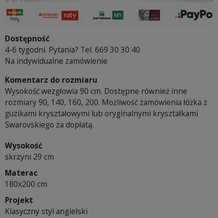
Dostępność
4-6 tygodni. Pytania? Tel. 669 30 30 40
Na indywidualne zamówienie
Komentarz do rozmiaru
Wysokość wezgłowia 90 cm. Dostępne również inne
rozmiary 90, 140, 160, 200. Możliwość zamówienia łóżka z
guzikami kryształowymi lub oryginalnymi kryształkami
Swarovskiego za dopłatą.
Wysokość
skrzyni 29 cm
Materac
180x200 cm
Projekt
Klasyczny styl angielski