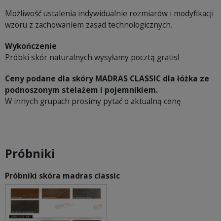
Możliwość ustalenia indywidualnie rozmiarów i modyfikacji
wzoru z zachowaniem zasad technologicznych.
Wykończenie
Próbki skór naturalnych wysyłamy pocztą gratis!
Ceny podane dla skóry MADRAS CLASSIC dla łóżka ze
podnoszonym stelażem i pojemnikiem.
W innych grupach prosimy pytać o aktualną cenę
Próbniki
Próbniki skóra madras classic