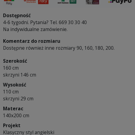
Dostępność
4-6 tygodni. Pytania? Tel. 669 30 30 40
Na indywidualne zamówienie.
Komentarz do rozmiaru
Dostępne również inne rozmiary 90, 160, 180, 200.
Szerokość
160 cm
skrzyni 146 cm
Wysokość
110 cm
skrzyni 29 cm
Materac
140x200 cm
Projekt
Klasyczny styl angielski