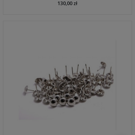
130,00 zł