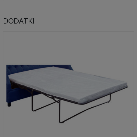
DODATKI