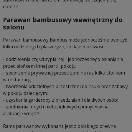
dobrze.
Parawan bambusowy wewnętrzny do
salonu
Parawan bambusowy Bambus może jednocześnie tworzyć
kilka oddzielnych płaszczyzn, co daje możliwość:
- oddzielenia części sypialnej i jednoczesnego osłaniania
przed słońcem innej partii pokoju;
- stworzenia prywatnej przestrzeni na raz kilku stolikom
w restauracji;
- tworzenia oddzielnych przestrzeni do nauki oraz zabawy
w pokoju dziecięcym;
- uzyskania garderoby z przedziałami dla dwóch osób;
- spełnienia innych nietuzinkowych pomysłów na
aranżację wnętrz.
Rama parawanów wykonana jest z polskiego drewna