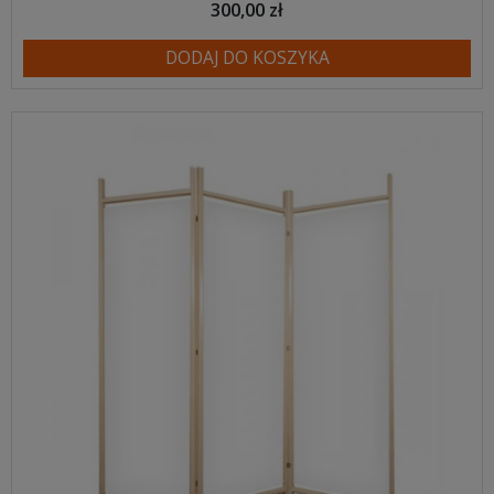
300,00 zł
DODAJ DO KOSZYKA