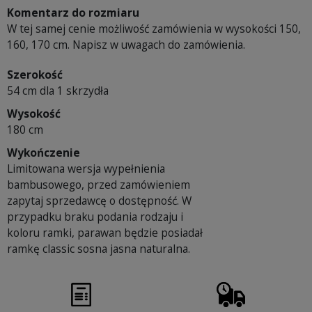
Komentarz do rozmiaru
W tej samej cenie możliwość zamówienia w wysokości 150,
160, 170 cm. Napisz w uwagach do zamówienia.
Szerokość
54 cm dla 1 skrzydła
Wysokość
180 cm
Wykończenie
Limitowana wersja wypełnienia
bambusowego, przed zamówieniem
zapytaj sprzedawcę o dostępność. W
przypadku braku podania rodzaju i
koloru ramki, parawan będzie posiadał
ramkę classic sosna jasna naturalna.