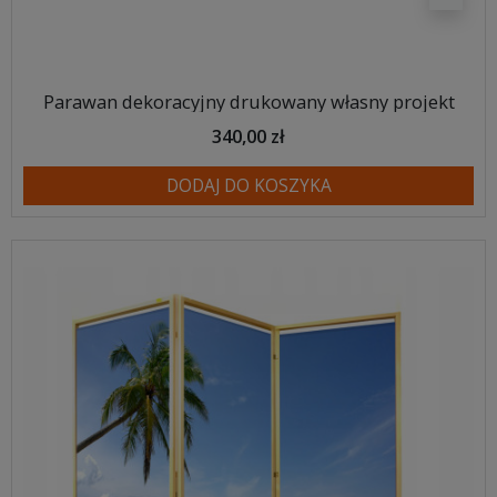
Parawan dekoracyjny drukowany własny projekt
340,00 zł
DODAJ DO KOSZYKA