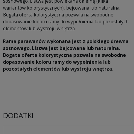
sosnowego. Listwa jest powlekana okleiną (kilka
wariantów kolorystycznych), bejcowana lub naturalna.
Bogata oferta kolorystyczna pozwala na swobodne
dopasowanie koloru ramy do wypełnienia lub pozostałych
elementów lub wystroju wnętrza.
Rama parawanów wykonana jest z polskiego drewna
sosnowego. Listwa jest bejcowana lub naturalna.
Bogata oferta kolorystyczna pozwala na swobodne
dopasowanie koloru ramy do wypełnienia lub
pozostałych elementów lub wystroju wnętrza.
DODATKI