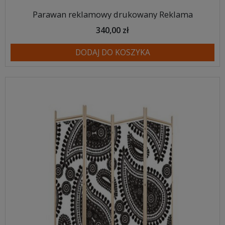
Parawan reklamowy drukowany Reklama
340,00 zł
DODAJ DO KOSZYKA