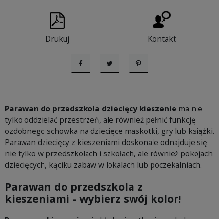
Drukuj
Kontakt
Udostępnij
Tweetuj
Pinterest
Parawan do przedszkola dziecięcy kieszenie
ma nie
tylko oddzielać przestrzeń, ale również pełnić funkcję
ozdobnego schowka na dziecięce maskotki, gry lub książki.
Parawan dziecięcy z kieszeniami doskonale odnajduje się
nie tylko w przedszkolach i szkołach, ale również pokojach
dziecięcych, kąciku zabaw w lokalach lub poczekalniach.
Parawan do przedszkola z
kieszeniami
- wybierz swój kolor!