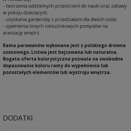
- tworzenia oddzielnych przestrzeni do nauki oraz zabawy
w pokoju dziecięcym;
- uzyskania garderoby z przedziałami dla dwóch osób;
- spełnienia innych nietuzinkowych pomysłów na
aranżację wnętrz.
Rama parawanów wykonana jest z polskiego drewna
sosnowego. Listwa jest bejcowana lub naturalna.
Bogata oferta kolorystyczna pozwala na swobodne
dopasowanie koloru ramy do wypełnienia lub
pozostałych elementów lub wystroju wnętrza.
DODATKI