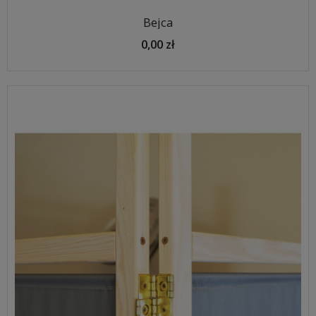
Bejca
0,00 zł