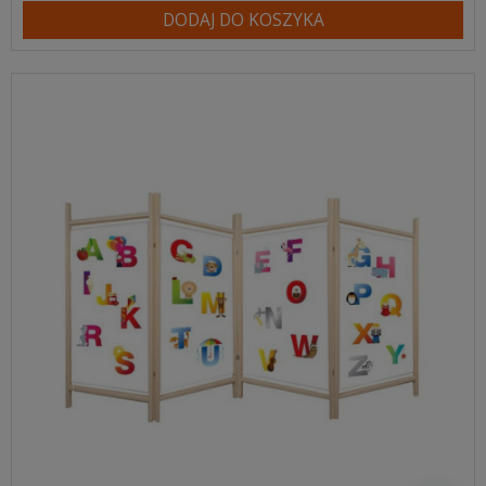
DODAJ DO KOSZYKA