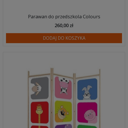
Parawan do przedszkola Colours
260,00 zł
DODAJ DO KOSZYKA