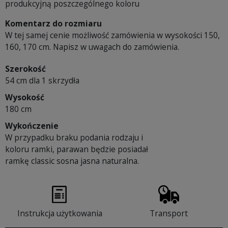
produkcyjną poszczególnego koloru
Komentarz do rozmiaru
W tej samej cenie możliwość zamówienia w wysokości 150,
160, 170 cm. Napisz w uwagach do zamówienia.
Szerokość
54 cm dla 1 skrzydła
Wysokość
180 cm
Wykończenie
W przypadku braku podania rodzaju i
koloru ramki, parawan będzie posiadał
ramkę classic sosna jasna naturalna.
Instrukcja użytkowania
Transport