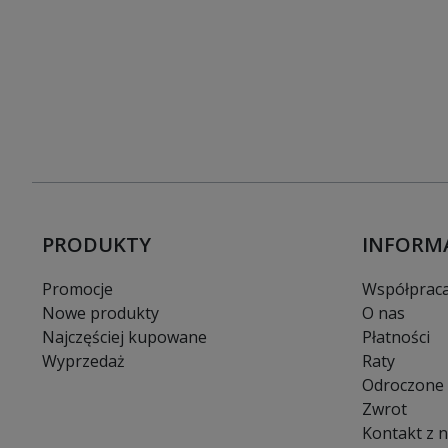
PRODUKTY
INFORM
Promocje
Współprac
Nowe produkty
O nas
Najczęściej kupowane
Płatności
Wyprzedaż
Raty
Odroczone 
Zwrot
Kontakt z 