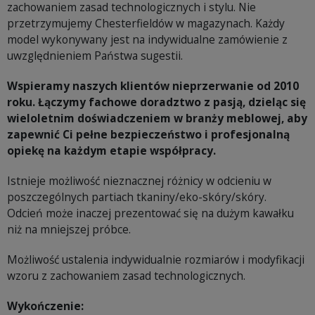
zachowaniem zasad technologicznych i stylu. Nie
przetrzymujemy Chesterfieldów w magazynach. Każdy
model wykonywany jest na indywidualne zamówienie z
uwzględnieniem Państwa sugestii.
Wspieramy naszych klientów nieprzerwanie od 2010
roku. Łączymy fachowe doradztwo z pasją, dzieląc się
wieloletnim doświadczeniem w branży meblowej, aby
zapewnić Ci pełne bezpieczeństwo i profesjonalną
opiekę na każdym etapie współpracy.
Istnieje możliwość nieznacznej różnicy w odcieniu w
poszczególnych partiach tkaniny/eko-skóry/skóry.
Odcień może inaczej prezentować się na dużym kawałku
niż na mniejszej próbce.
Możliwość ustalenia indywidualnie rozmiarów i modyfikacji
wzoru z zachowaniem zasad technologicznych.
Wykończenie: