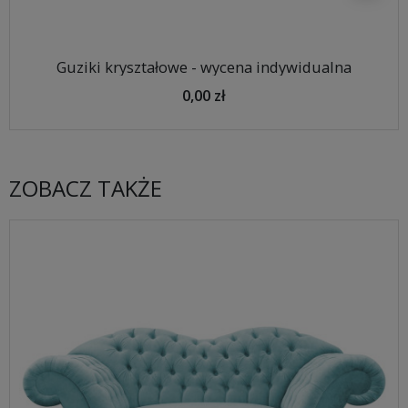
Guziki kryształowe - wycena indywidualna
0,00 zł
ZOBACZ TAKŻE