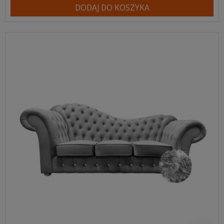
DODAJ DO KOSZYKA