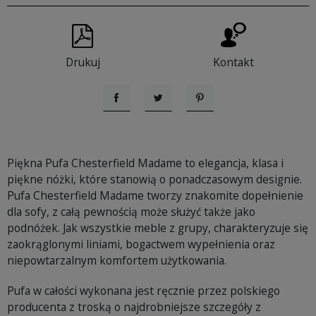
Drukuj
Kontakt
Udostępnij
Tweetuj
Pinterest
Piękna Pufa Chesterfield Madame to elegancja, klasa i
piękne nóżki, które stanowią o ponadczasowym designie.
Pufa Chesterfield Madame tworzy znakomite dopełnienie
dla sofy, z całą pewnością może służyć także jako
podnóżek. Jak wszystkie meble z grupy, charakteryzuje się
zaokrąglonymi liniami, bogactwem wypełnienia oraz
niepowtarzalnym komfortem użytkowania.
Pufa w całości wykonana jest ręcznie przez polskiego
producenta z troską o najdrobniejsze szczegóły z