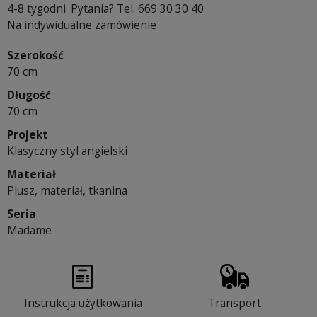
4-8 tygodni. Pytania? Tel. 669 30 30 40
Na indywidualne zamówienie
Szerokość
70 cm
Długość
70 cm
Projekt
Klasyczny styl angielski
Materiał
Plusz, materiał, tkanina
Seria
Madame
Instrukcja użytkowania
Transport