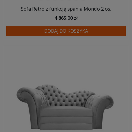
Sofa Retro z funkcją spania Mondo 2 os.
4 865,00 zł
DODAJ DO KOSZYKA