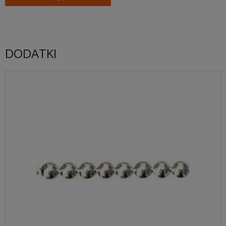
DODATKI