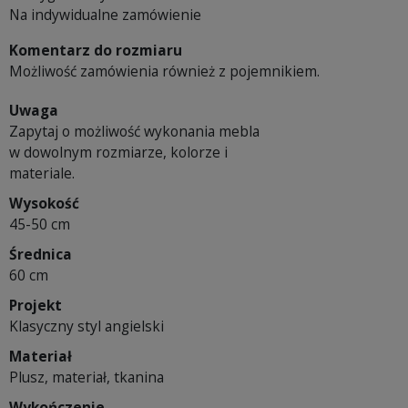
Na indywidualne zamówienie
Komentarz do rozmiaru
Możliwość zamówienia również z pojemnikiem.
Uwaga
Zapytaj o możliwość wykonania mebla
w dowolnym rozmiarze, kolorze i
materiale.
Wysokość
45-50 cm
Średnica
60 cm
Projekt
Klasyczny styl angielski
Materiał
Plusz, materiał, tkanina
Wykończenie