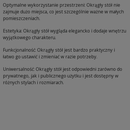
Optymalne wykorzystanie przestrzeni: Okrągły stół nie
zajmuje dużo miejsca, co jest szczególnie ważne w małych
pomieszczeniach.
Estetyka: Okrągły stół wygląda elegancko i dodaje wnętrzu
wyjątkowego charakteru.
Funkcjonalność: Okrągły stół jest bardzo praktyczny i
łatwo go ustawić i zmieniać w razie potrzeby.
Uniwersalność: Okrągły stół jest odpowiedni zarówno do
prywatnego, jak i publicznego użytku i jest dostępny w
różnych stylach i rozmiarach.