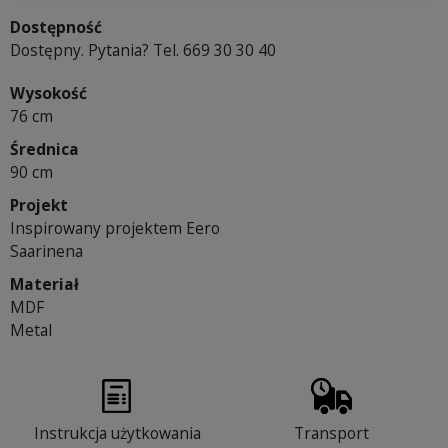
Dostępność
Dostępny. Pytania? Tel. 669 30 30 40
Wysokość
76 cm
Średnica
90 cm
Projekt
Inspirowany projektem Eero
Saarinena
Materiał
MDF
Metal
Instrukcja użytkowania
Transport