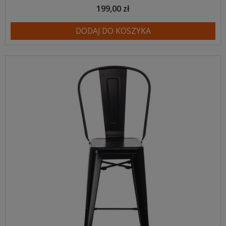
199,00 zł
DODAJ DO KOSZYKA