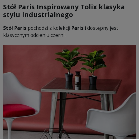
Stół Paris Inspirowany Tolix klasyka
stylu industrialnego
Stół Paris
pochodzi z kolekcji
Paris
i dostępny jest
klasycznym odcieniu czerni.