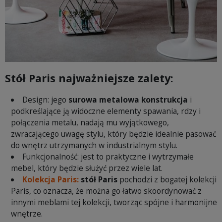
Stół Paris najważniejsze zalety:
Design: jego
surowa metalowa konstrukcja
i
podkreślające ją widoczne elementy spawania, rdzy i
połączenia metalu, nadają mu wyjątkowego,
zwracającego uwagę stylu, który będzie idealnie pasować
do wnętrz utrzymanych w industrialnym stylu.
Funkcjonalność: jest to praktyczne i wytrzymałe
mebel, który będzie służyć przez wiele lat.
Kolekcja Paris:
stół Paris
pochodzi z bogatej kolekcji
Paris, co oznacza, że ​​można go łatwo skoordynować z
innymi meblami tej kolekcji, tworząc spójne i harmonijne
wnętrze.