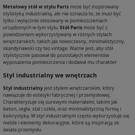
Metalowy stół w stylu Paris
może być inspirowany
stylistyką industrialną, ale nie oznacza to, że musi być
tylko i wyłącznie stosowany w pomieszczeniach
urządzonych w tym stylu.
Stół Paris
może być z
powodzeniem wykorzystywany w różnych stylach
wnętrzarskich, takich jak nowoczesny, minimalistyczny,
skandynawski czy też vintage. Ważne jest, aby stół
stylistycznie pasował do pozostałych elementów
wyposażenia pomieszczenia i dodawał mu charakter
Styl industrialny we wnętrzach
Styl industrialny
jest stylem wnętrzarskim, który
nawiązuje do estetyki fabrycznej i przemysłowej.
Charakteryzuje się surowymi materiałami, takimi jak
beton, cegła, stal i szkło, oraz minimalistyczną formą i
kolorystyką. W styl industrialnym często wykorzystuje się
meble i elementy dekoracyjne, które są inspiracją ze
świata przemysłu.