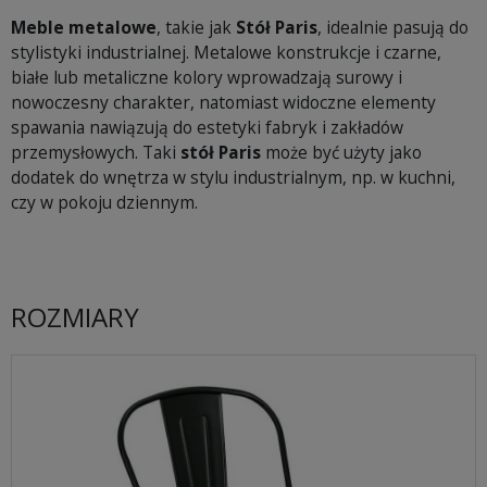
Meble metalowe
, takie jak
Stół Paris
, idealnie pasują do
stylistyki industrialnej. Metalowe konstrukcje i czarne,
białe lub metaliczne kolory wprowadzają surowy i
nowoczesny charakter, natomiast widoczne elementy
spawania nawiązują do estetyki fabryk i zakładów
przemysłowych. Taki
stół Paris
może być użyty jako
dodatek do wnętrza w stylu industrialnym, np. w kuchni,
czy w pokoju dziennym.
ROZMIARY