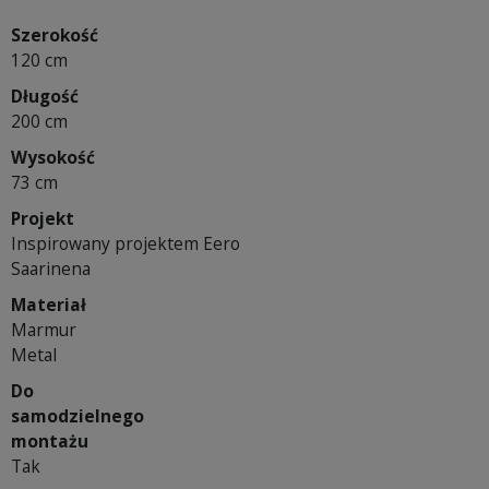
Szerokość
120 cm
Długość
200 cm
Wysokość
73 cm
Projekt
Inspirowany projektem Eero
Saarinena
Materiał
Marmur
Metal
Do
samodzielnego
montażu
Tak