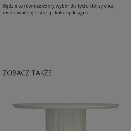
Będzie to również dobry wybór dla tych, którzy chcą
inspirować się historią i kulturą designu.
ZOBACZ TAKŻE