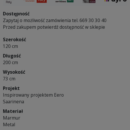
Dostępność
Zapytaj o możliwość zamówienia tel. 669 30 30 40
Przed zakupem potwierdź dostępność w sklepie
Szerokość
120 cm
Długość
200 cm
Wysokość
73 cm
Projekt
Inspirowany projektem Eero
Saarinena
Materiał
Marmur
Metal