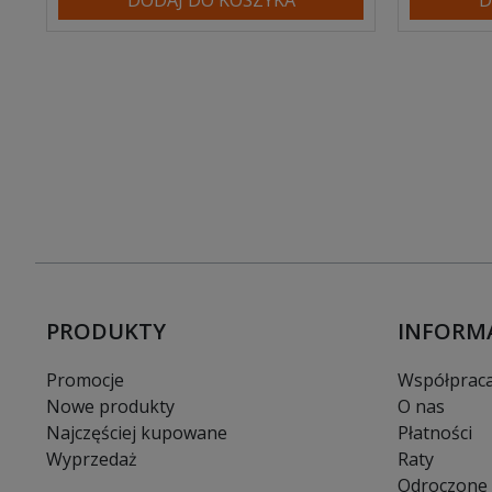
PRODUKTY
INFORM
Promocje
Współprac
Nowe produkty
O nas
Najczęściej kupowane
Płatności
Wyprzedaż
Raty
Odroczone 