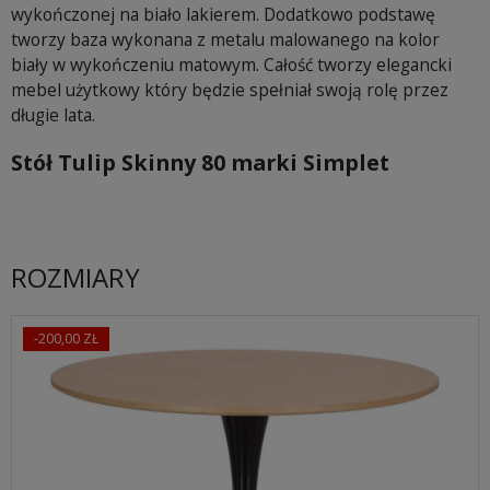
wykończonej na biało lakierem. Dodatkowo podstawę
tworzy baza wykonana z metalu malowanego na kolor
biały w wykończeniu matowym. Całość tworzy elegancki
mebel użytkowy który będzie spełniał swoją rolę przez
długie lata.
Stół Tulip Skinny 80 marki Simplet
ROZMIARY
-200,00 ZŁ