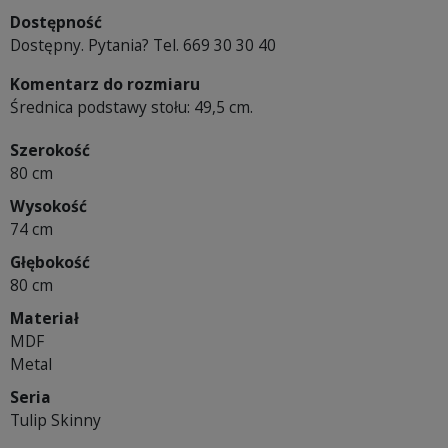
Dostępność
Dostępny. Pytania? Tel. 669 30 30 40
Komentarz do rozmiaru
Średnica podstawy stołu: 49,5 cm.
Szerokość
80 cm
Wysokość
74 cm
Głębokość
80 cm
Materiał
MDF
Metal
Seria
Tulip Skinny