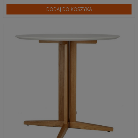
DODAJ DO KOSZYKA