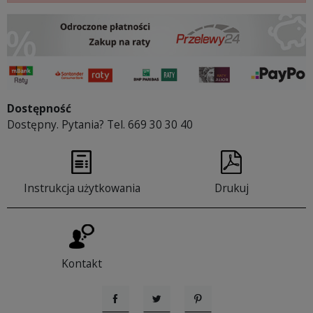
Dostępność
Dostępny. Pytania? Tel. 669 30 30 40
Instrukcja użytkowania
Drukuj
Kontakt
Udostępnij
Tweetuj
Pinterest