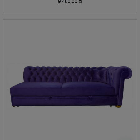
9 400,00 zł