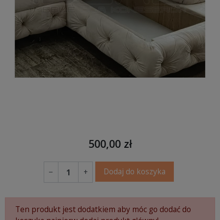
500,00 zł
Dodaj do koszyka
−
+
Ten produkt jest dodatkiem aby móc go dodać do