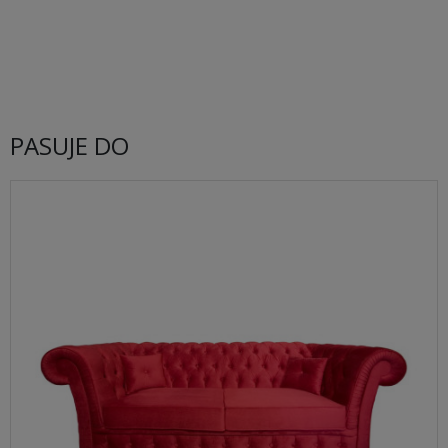
PASUJE DO