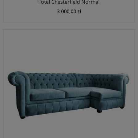
Fotel Chesterfield Normal
3 000,00 zł