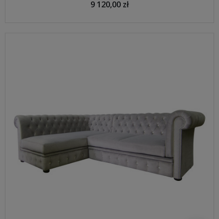
9 120,00 zł