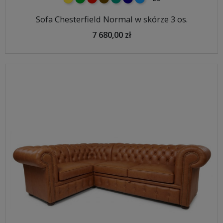
Sofa Chesterfield Normal w skórze 3 os.
7 680,00 zł